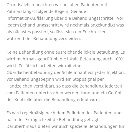
Grundsätzlich beachten wir bei allen Patienten mit
Zahnarztangst folgende Regeln: Genaue
Information/Aufklärung über die Behandlungsschritte. Vor
jedem Behandlungsschritt wird nochmals angekündigt was
als nächstes passiert, so lässt sich ein Erschrecken
während der Behandlung vermeiden.
Keine Behandlung ohne ausreichende lokale Betäubung. Es
wird mehrmals geprüft ob die lokale Betäubung auch 100%
wirkt. Zusätzlich arbeiten wir mit einer
Oberflächenbetäubung der Schleimhaut vor jeder Injektion.
Vor Behandlungsbeginn wird ein Stoppsignal per
Handzeichen vereinbart, so dass die Behandlung jederzeit
vom Patienten unterbrochen werden kann und ein Gefühl
der Kontrolle über die Behandlung erlebt wird.
Es wird regelmäßig nach dem Befinden des Patienten und
nach der Erträglichkeit de Behandlung gefragt.
Darüberhinaus bieten wir auch spezielle Behandlungen für