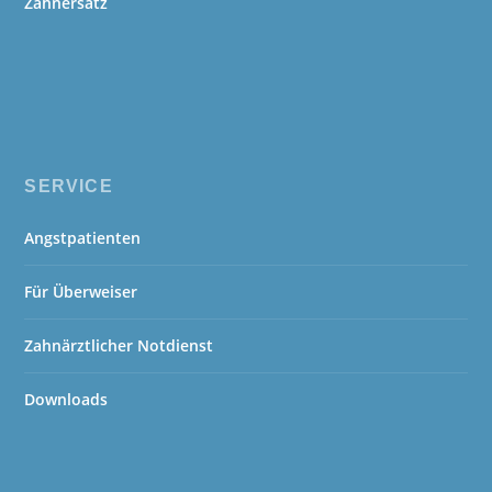
Zahnersatz
SERVICE
Angstpatienten
Für Überweiser
Zahnärztlicher Notdienst
Downloads