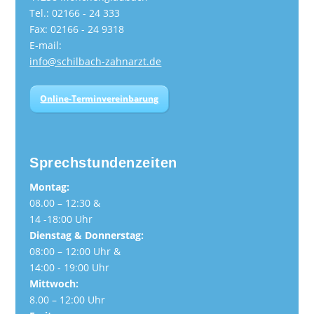
Tel.: 02166 - 24 333
Fax: 02166 - 24 9318
E-mail:
info@schilbach-zahnarzt.de
Online-Terminvereinbarung
Sprechstundenzeiten
Montag:
08.00 – 12:30 &
14 -18:00 Uhr
Dienstag & Donnerstag:
08:00 – 12:00 Uhr &
14:00 - 19:00 Uhr
Mittwoch:
8.00 – 12:00 Uhr