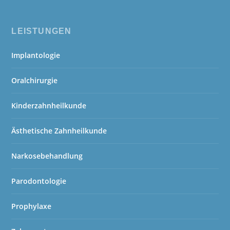
LEISTUNGEN
Implantologie
Oralchirurgie
Kinderzahnheilkunde
Ästhetische Zahnheilkunde
Narkosebehandlung
Parodontologie
Prophylaxe