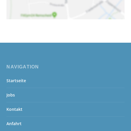
NAVIGATION
Startseite
Jobs
Kontakt
Anfahrt