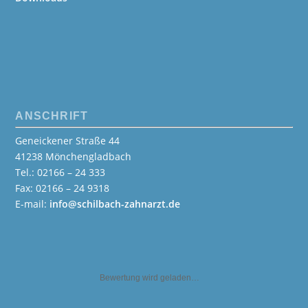
ANSCHRIFT
Geneickener Straße 44
41238 Mönchengladbach
Tel.: 02166 – 24 333
Fax: 02166 – 24 9318
E-mail:
info@schilbach-zahnarzt.de
Bewertung wird geladen…