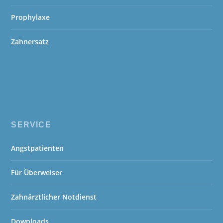
Prophylaxe
Zahnersatz
SERVICE
Angstpatienten
Für Überweiser
Zahnärztlicher Notdienst
Downloads