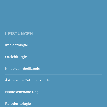
LEISTUNGEN
Implantologie
Oralchirurgie
Kinderzahnheilkunde
Ästhetische Zahnheilkunde
Narkosebehandlung
Parodontologie