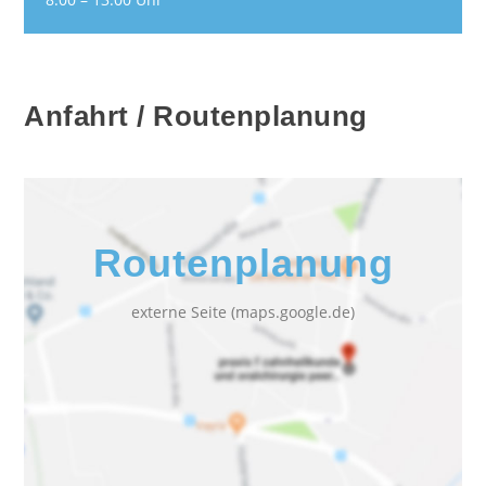
Anfahrt / Routenplanung
Routenplanung
externe Seite (maps.google.de)