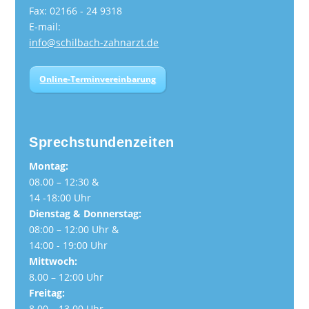
Fax: 02166 - 24 9318
E-mail:
info@schilbach-zahnarzt.de
Online-Terminvereinbarung
Sprechstundenzeiten
Montag:
08.00 – 12:30 &
14 -18:00 Uhr
Dienstag & Donnerstag:
08:00 – 12:00 Uhr &
14:00 - 19:00 Uhr
Mittwoch:
8.00 – 12:00 Uhr
Freitag:
8.00 – 13.00 Uhr