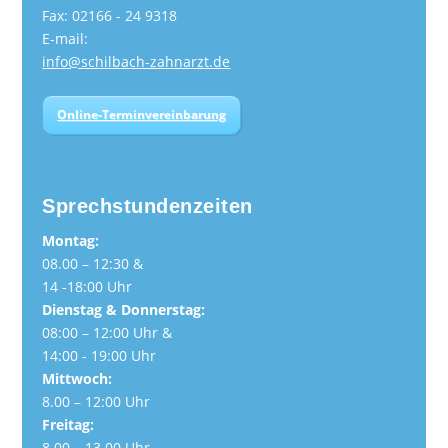
Fax: 02166 - 24 9318
E-mail:
info@schilbach-zahnarzt.de
Online-Terminvereinbarung
Sprechstundenzeiten
Montag:
08.00 – 12:30 &
14 -18:00 Uhr
Dienstag & Donnerstag:
08:00 – 12:00 Uhr &
14:00 - 19:00 Uhr
Mittwoch:
8.00 – 12:00 Uhr
Freitag:
8.00 – 13.00 Uhr