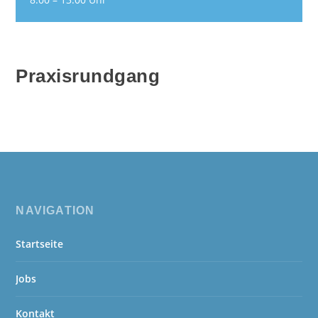
Praxisrundgang
NAVIGATION
Startseite
Jobs
Kontakt