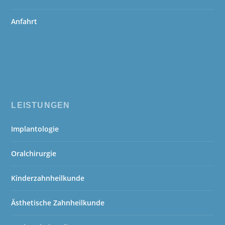
Anfahrt
LEISTUNGEN
Implantologie
Oralchirurgie
Kinderzahnheilkunde
Ästhetische Zahnheilkunde