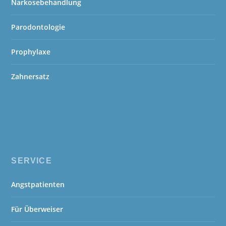
Narkosebehandlung
Parodontologie
Prophylaxe
Zahnersatz
SERVICE
Angstpatienten
Für Überweiser