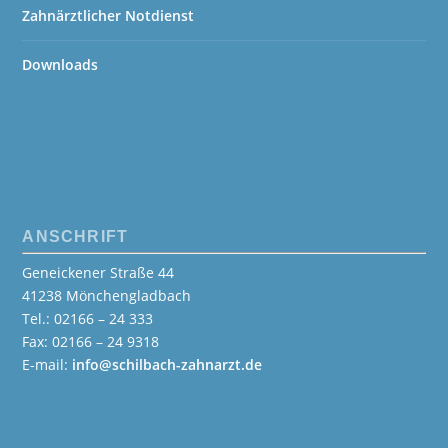
Zahnärztlicher Notdienst
Downloads
ANSCHRIFT
Geneickener Straße 44
41238 Mönchengladbach
Tel.: 02166 – 24 333
Fax: 02166 – 24 9318
E-mail:
info@schilbach-zahnarzt.de